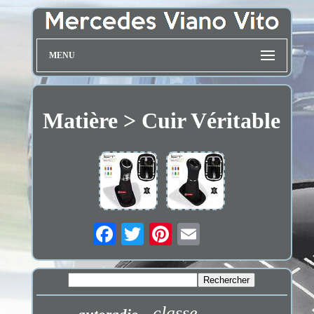
MENU
Matière > Cuir Véritable
classe