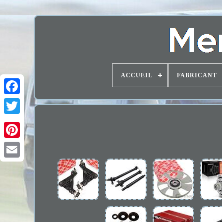
ACCUEIL
FABRICANT