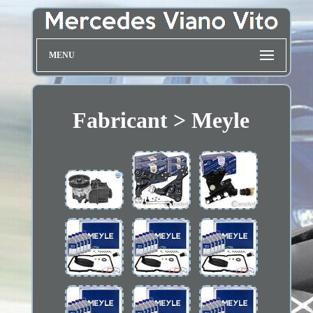
MENU
Fabricant > Meyle