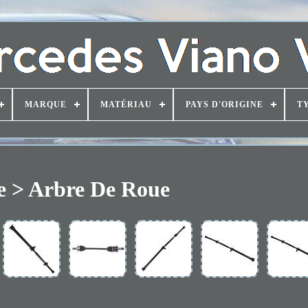
MARQUE
MATÉRIAU
PAYS D'ORIGINE
T
e > Arbre De Roue