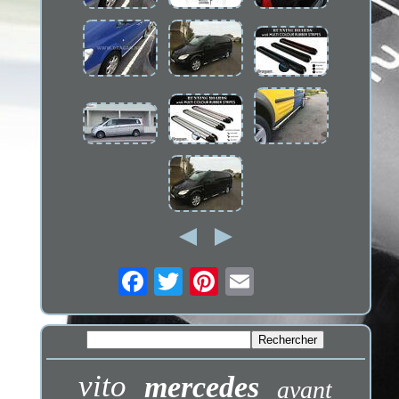
vito
mercedes
avant