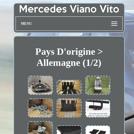
MENU
Pays D'origine >
Allemagne (1/2)