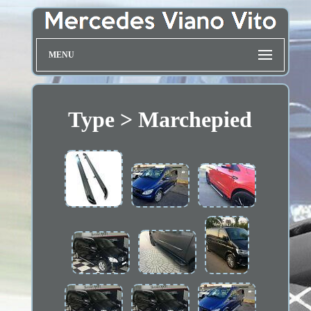
MENU
Type > Marchepied