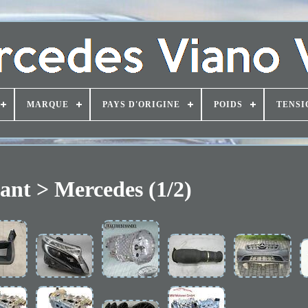
MARQUE
PAYS D'ORIGINE
POIDS
TENSI
ant > Mercedes (1/2)