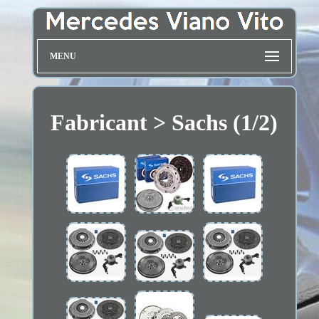
MENU
Fabricant > Sachs (1/2)