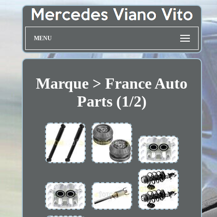
MENU
Marque > France Auto
Parts (1/2)