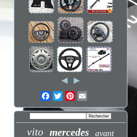
vito
mercedes
avant