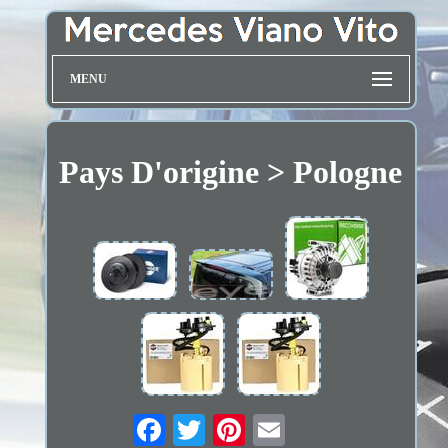
MENU
Pays D'origine > Pologne