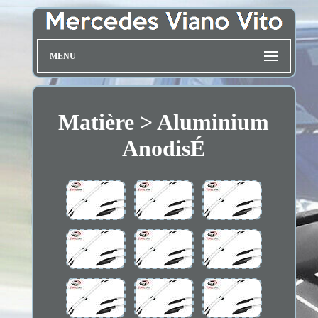
MENU
Matière > Aluminium
AnodisÉ