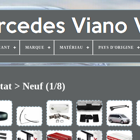
CANT
MARQUE
MATÉRIAU
PAYS D'ORIGINE
tat > Neuf (1/8)