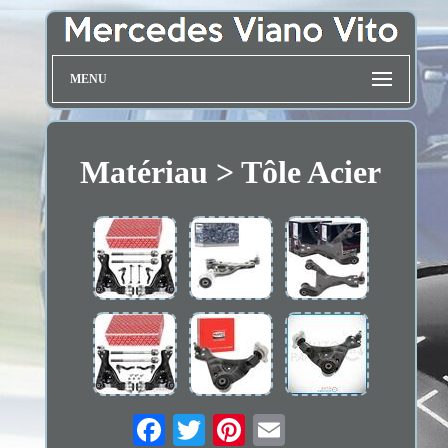
MENU
Matériau > Tôle Acier