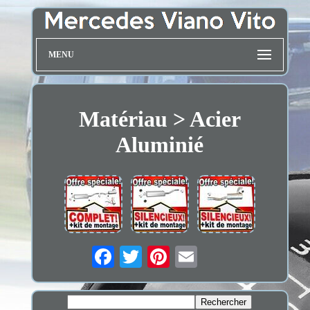
MENU
Matériau > Acier
Aluminié