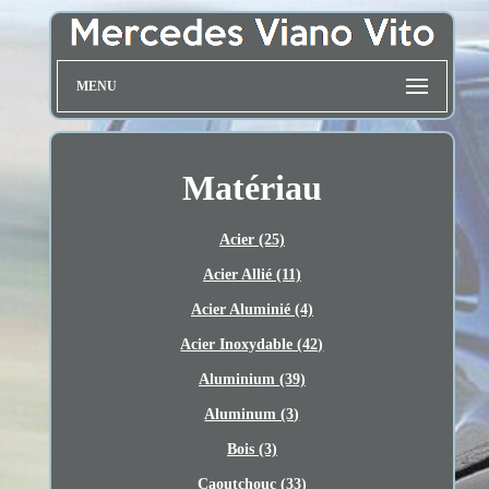
MENU
Matériau
Acier (25)
Acier Allié (11)
Acier Aluminié (4)
Acier Inoxydable (42)
Aluminium (39)
Aluminum (3)
Bois (3)
Caoutchouc (33)