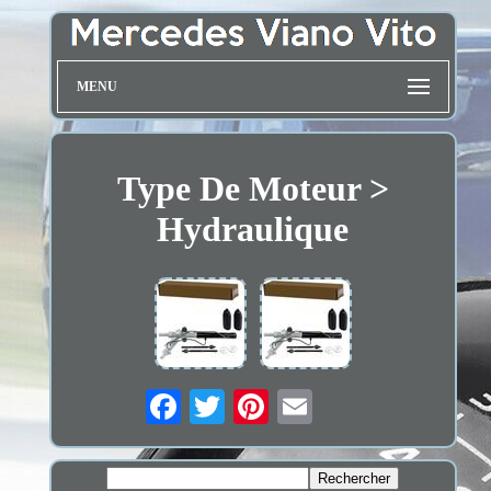
MENU
Type De Moteur >
Hydraulique