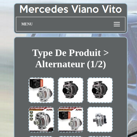
MENU
Type De Produit >
Alternateur (1/2)