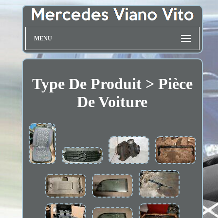
MENU
Type De Produit > Pièce
De Voiture