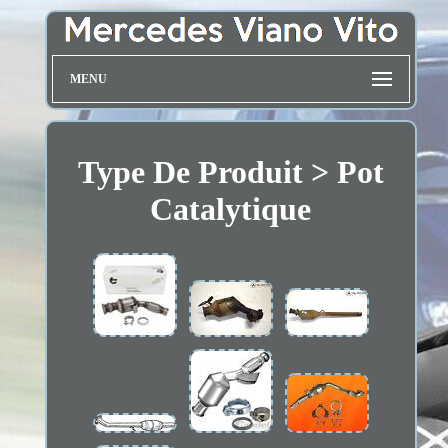
MENU
Type De Produit > Pot
Catalytique