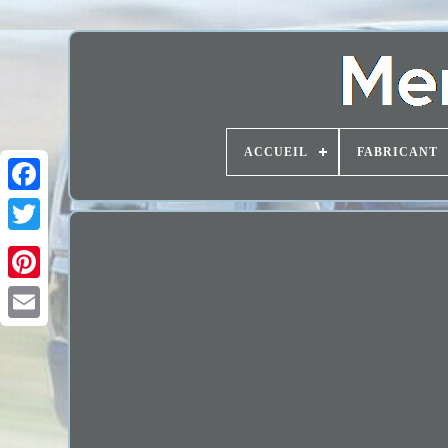
ACCUEIL
FABRICANT