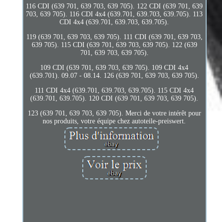
116 CDI (639 701, 639 703, 639 705). 122 CDI (639 701, 639
703, 639 705). 116 CDI 4x4 (639.701, 639.703, 639.705). 113
CDI 4x4 (639.701, 639.703, 639.705).
119 (639 701, 639 703, 639 705). 111 CDI (639 701, 639 703,
639 705). 115 CDI (639 701, 639 703, 639 705). 122 (639
701, 639 703, 639 705).
109 CDI (639 701, 639 703, 639 705). 109 CDI 4x4
(639.701). 09.07 - 08.14. 126 (639 701, 639 703, 639 705).
111 CDI 4x4 (639.701, 639.703, 639.705). 115 CDI 4x4
(639.701, 639.705). 120 CDI (639 701, 639 703, 639 705).
123 (639 701, 639 703, 639 705). Merci de votre intérêt pour
nos produits, votre équipe chez autoteile-preiswert.