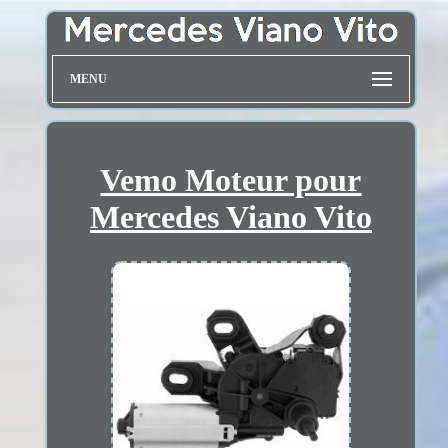
MENU
Vemo Moteur pour
Mercedes Viano Vito