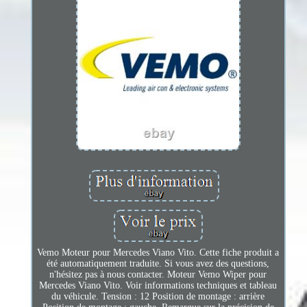
Vemo Moteur pour Mercedes Viano Vito. Cette fiche produit a
été automatiquement traduite. Si vous avez des questions,
n'hésitez pas à nous contacter. Moteur Vemo Wiper pour
Mercedes Viano Vito. Voir informations techniques et tableau
du véhicule. Tension : 12 Position de montage : arrière