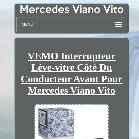
MENU
VEMO Interrupteur
Lève-vitre Côté Du
Conducteur Avant Pour
Mercedes Viano Vito