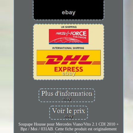
Soupape Housse pour Mercedes Viano/Vito 2.1 CDI 2010 +
Bpz / Moi / 031AB. Cette fiche produit est originalement