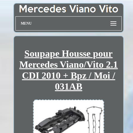
MENU
Soupape Housse pour
Mercedes Viano/Vito 2.1
CDI 2010 + Bpz / Moi /
031AB