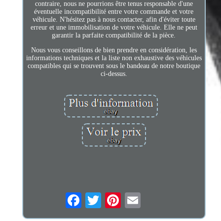
contraire, nous ne pourrions être tenus responsable d'une
éventuelle incompatibilité entre votre commande et votre
véhicule. N'hésitez pas à nous contacter, afin d'éviter toute
erreur et une immobilisation de votre véhicule. Elle ne peut
garantir la parfaite compatibilité de la pièce.
Nous vous conseillons de bien prendre en considération, les
informations techniques et la liste non exhaustive des véhicules
compatibles qui se trouvent sous le bandeau de notre boutique
ci-dessus.