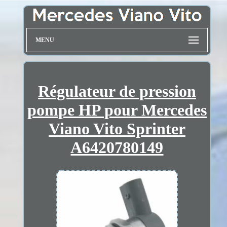
MENU
Régulateur de pression
pompe HP pour Mercedes
Viano Vito Sprinter
A6420780149