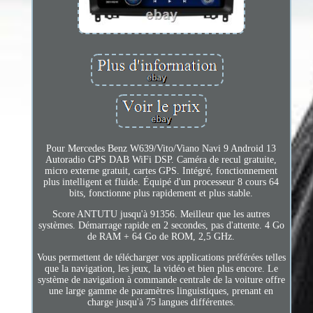
Pour Mercedes Benz W639/Vito/Viano Navi 9 Android 13
Autoradio GPS DAB WiFi DSP. Caméra de recul gratuite,
micro externe gratuit, cartes GPS. Intégré, fonctionnement
plus intelligent et fluide. Équipé d'un processeur 8 cours 64
bits, fonctionne plus rapidement et plus stable.
Score ANTUTU jusqu'à 91356. Meilleur que les autres
systèmes. Démarrage rapide en 2 secondes, pas d'attente. 4 Go
de RAM + 64 Go de ROM, 2,5 GHz.
Vous permettent de télécharger vos applications préférées telles
que la navigation, les jeux, la vidéo et bien plus encore. Le
système de navigation à commande centrale de la voiture offre
une large gamme de paramètres linguistiques, prenant en
charge jusqu'à 75 langues différentes.