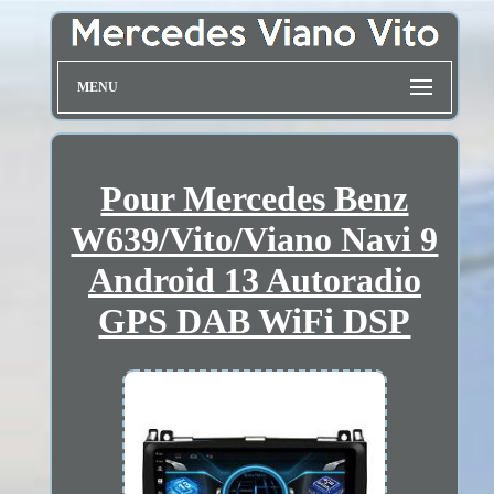
MENU
Pour Mercedes Benz
W639/Vito/Viano Navi 9
Android 13 Autoradio
GPS DAB WiFi DSP