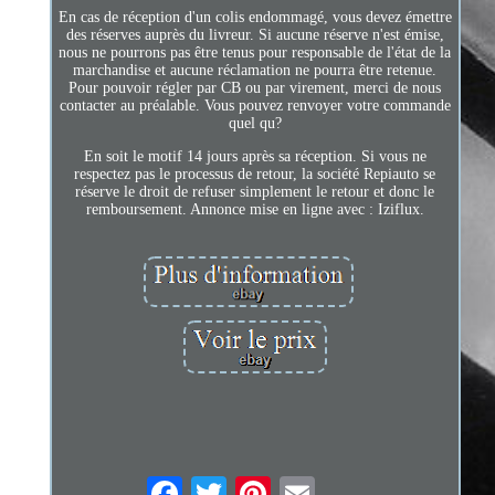
En cas de réception d'un colis endommagé, vous devez émettre
des réserves auprès du livreur. Si aucune réserve n'est émise,
nous ne pourrons pas être tenus pour responsable de l'état de la
marchandise et aucune réclamation ne pourra être retenue.
Pour pouvoir régler par CB ou par virement, merci de nous
contacter au préalable. Vous pouvez renvoyer votre commande
quel qu?
En soit le motif 14 jours après sa réception. Si vous ne
respectez pas le processus de retour, la société Repiauto se
réserve le droit de refuser simplement le retour et donc le
remboursement. Annonce mise en ligne avec : Iziflux.