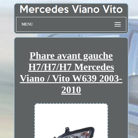
MENU
Phare avant gauche
H7/H7/H7 Mercedes
Viano / Vito W639 2003-
2010