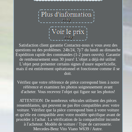
Satisfaction client garantie Contactez-nous si vous avez des
questions ou des problèmes. 24h/24, 7j/7 du lundi au dimanche
Expédition rapide des commandes (1-2 jours ouvrés). Garantie
de remboursement sous 30 jours! L'objet a déjà été utilisé.
L'objet peut présenter certains signes d'usure superficielle,
mais il est entièrement opérationnel et fonctionne comme il se
doit.
Vérifiez que votre référence de pièce correspond bien à notre
référence et examinez les photos soigneusement avant
d'acheter. Vous recevrez l'objet qui figure sur les photos!
ATTENTION: De nombreux véhicules utilisent des pièces
ressemblantes, qui peuvent ne pas être compatibles avec votre
voiture. Vérifiez que la pièce correspond bien à votre voiture
et qu'elle est compatible avec votre modèle spécifique avant de
procéder à l'achat. La vérification de la compatibilité incombe
à l'acheteur. Modèle de voiture / Type de carrosserie.
Mercedes-Benz Vito Viano W639 / Autre.