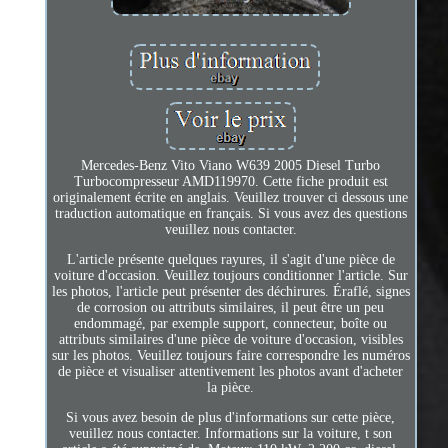
Mercedes-Benz Vito Viano W639 2005 Diesel Turbo
Turbocompresseur AMD119970. Cette fiche produit est
originalement écrite en anglais. Veuillez trouver ci dessous une
traduction automatique en français. Si vous avez des questions
veuillez nous contacter.
L'article présente quelques rayures, il s'agit d'une pièce de
voiture d'occasion. Veuillez toujours conditionner l'article. Sur
les photos, l'article peut présenter des déchirures. Éraflé, signes
de corrosion ou attributs similaires, il peut être un peu
endommagé, par exemple support, connecteur, boîte ou
attributs similaires d'une pièce de voiture d'occasion, visibles
sur les photos. Veuillez toujours faire correspondre les numéros
de pièce et visualiser attentivement les photos avant d'acheter
la pièce.
Si vous avez besoin de plus d'informations sur cette pièce,
veuillez nous contacter. Informations sur la voiture, t son