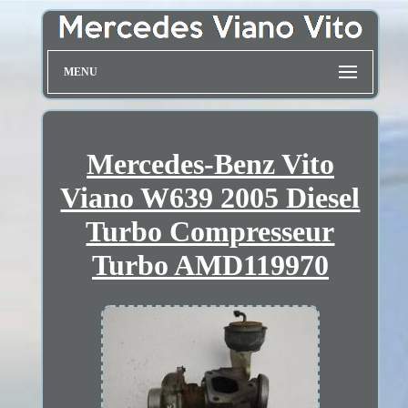
MENU
Mercedes-Benz Vito
Viano W639 2005 Diesel
Turbo Compresseur
Turbo AMD119970