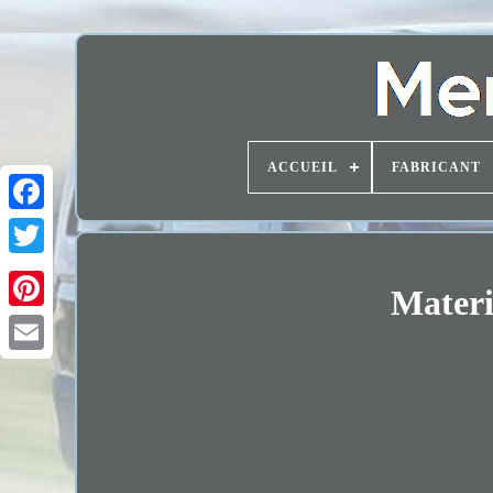
ACCUEIL
FABRICANT
Materi