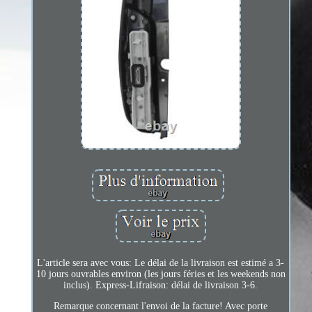
L'article sera avec vous: Le délai de la livraison est estimé a 3-
10 jours ouvrables environ (les jours féries et les weekends non
inclus). Express-Lifraison: délai de livraison 3-6.
Remarque concernant l'envoi de la facture! Avec porte