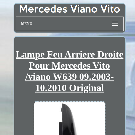
MENU
Lampe Feu Arriere Droite
Pour Mercedes Vito
/viano W639 09.2003-
10.2010 Original