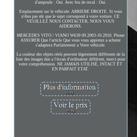
d'ampoule : Oui. Avec feu de recul : Oui.
Emplacement sur le véhicule: ARRIERE DROITE. Si vous
n'êtes pas sûr que le sujet correspond à votre voiture. CE
VEUILLEZ NOUS CONTACTER, NOUS VOUS
AIDERONS.
MERCEDES VITO / VIANO W639 09.2003-10.2010. Please
ASSURER Que l'article Que vous vous appretez a acheter
s'adaptera Parfaitement a Votre véhicule.
La couleur des objets réels peuvent légerement différente de la
liste des images due a l'écran d'ordinateur différent, merci pour
votre compréhension. NE JAMAIS UTILISÉ, INTACT ET
EN PARFAIT ETAT.