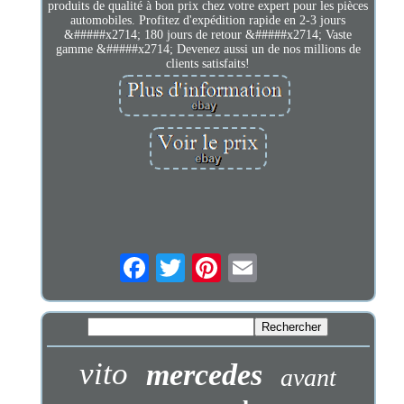
produits de qualité à bon prix chez votre expert pour les pièces
automobiles. Profitez d'expédition rapide en 2-3 jours
&#####x2714; 180 jours de retour &#####x2714; Vaste
gamme &#####x2714; Devenez aussi un de nos millions de
clients satisfaits!
vito
mercedes
avant