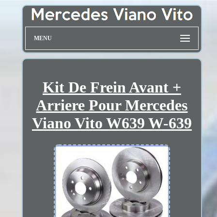
MENU
Kit De Frein Avant +
Arriere Pour Mercedes
Viano Vito W639 W-639