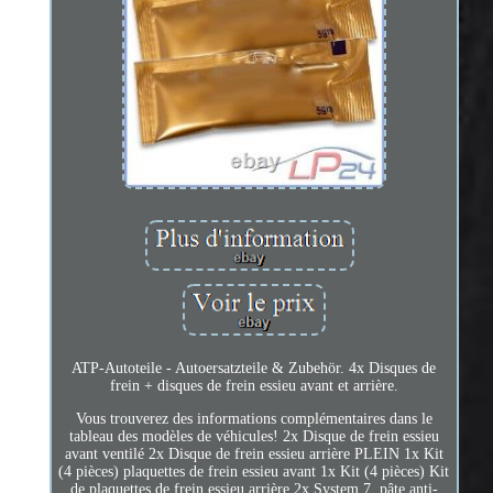
ATP-Autoteile - Autoersatzteile & Zubehör. 4x Disques de
frein + disques de frein essieu avant et arrière.
Vous trouverez des informations complémentaires dans le
tableau des modèles de véhicules! 2x Disque de frein essieu
avant ventilé 2x Disque de frein essieu arrière PLEIN 1x Kit
(4 pièces) plaquettes de frein essieu avant 1x Kit (4 pièces) Kit
de plaquettes de frein essieu arrière 2x System 7, pâte anti-