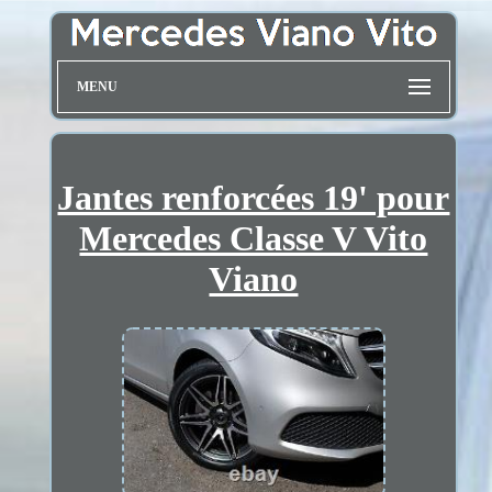
MENU
Jantes renforcées 19' pour
Mercedes Classe V Vito
Viano