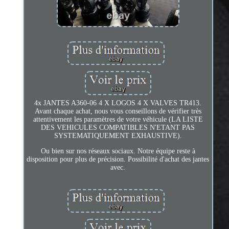
4x JANTES A360-06 4 X LOGOS 4 X VALVES TR413.
Avant chaque achat, nous vous conseillons de vérifier très
attentivement les paramètres de votre véhicule (LA LISTE
DES VEHICULES COMPATIBLES N'ETANT PAS
SYSTEMATIQUEMENT EXHAUSTIVE).
Ou bien sur nos réseaux sociaux. Notre équipe reste à
disposition pour plus de précision. Possibilité d'achat des jantes
avec.