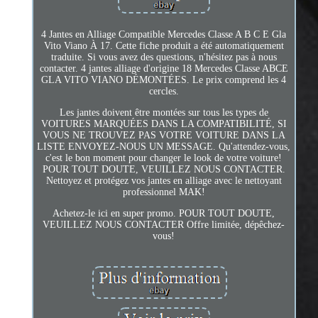
4 Jantes en Alliage Compatible Mercedes Classe A B C E Gla
Vito Viano À 17. Cette fiche produit a été automatiquement
traduite. Si vous avez des questions, n'hésitez pas à nous
contacter. 4 jantes alliage d'origine 18 Mercedes Classe ABCE
GLA VITO VIANO DÉMONTÉES. Le prix comprend les 4
cercles.
Les jantes doivent être montées sur tous les types de
VOITURES MARQUÉES DANS LA COMPATIBILITÉ, SI
VOUS NE TROUVEZ PAS VOTRE VOITURE DANS LA
LISTE ENVOYEZ-NOUS UN MESSAGE. Qu'attendez-vous,
c'est le bon moment pour changer le look de votre voiture!
POUR TOUT DOUTE, VEUILLEZ NOUS CONTACTER.
Nettoyez et protégez vos jantes en alliage avec le nettoyant
professionnel MAK!
Achetez-le ici en super promo. POUR TOUT DOUTE,
VEUILLEZ NOUS CONTACTER Offre limitée, dépêchez-
vous!