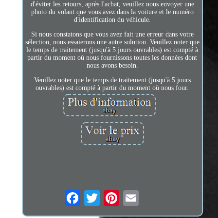
d'éviter les retours, après l'achat, veuillez nous envoyer une
photo du volant que vous avez dans la voiture et le numéro
d'identification du véhicule.
Si nous constatons que vous avez fait une erreur dans votre
sélection, nous essaierons une autre solution. Veuillez noter que
le temps de traitement (jusqu'à 5 jours ouvrables) est compté à
partir du moment où nous fournissons toutes les données dont
nous avons besoin.
Veuillez noter que le temps de traitement (jusqu'à 5 jours
ouvrables) est compté à partir du moment où nous four.