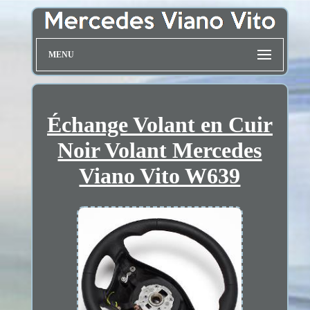
MENU
Échange Volant en Cuir
Noir Volant Mercedes
Viano Vito W639