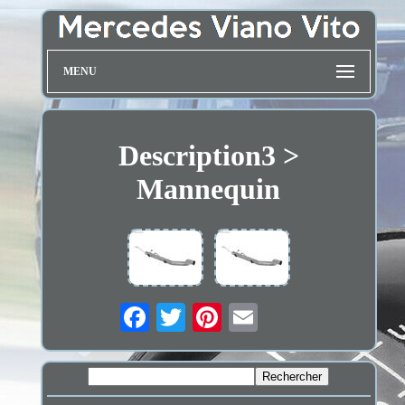
MENU
Description3 >
Mannequin