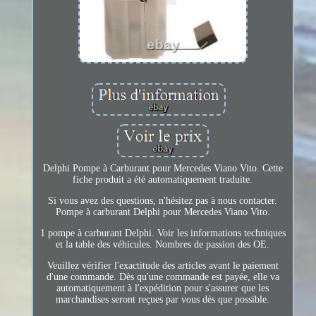
Delphi Pompe à Carburant pour Mercedes Viano Vito. Cette
fiche produit a été automatiquement traduite.
Si vous avez des questions, n'hésitez pas à nous contacter.
Pompe à carburant Delphi pour Mercedes Viano Vito.
1 pompe à carburant Delphi. Voir les informations techniques
et la table des véhicules. Nombres de passion des OE.
Veuillez vérifier l'exactitude des articles avant le paiement
d'une commande. Dès qu'une commande est payée, elle va
automatiquement à l'expédition pour s'assurer que les
marchandises seront reçues par vous dès que possible.