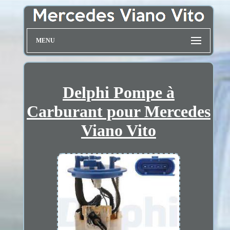
MENU
Delphi Pompe à
Carburant pour Mercedes
Viano Vito