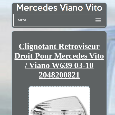
MENU
Clignotant Retroviseur
Droit Pour Mercedes Vito
/ Viano W639 03-10
2048200821