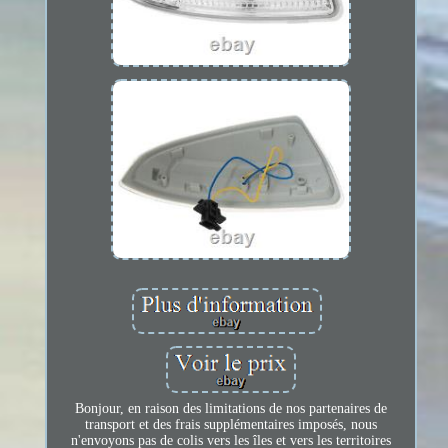
Bonjour, en raison des limitations de nos partenaires de
transport et des frais supplémentaires imposés, nous
n'envoyons pas de colis vers les îles et vers les territoires