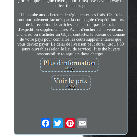
(for example: engine covers, door trims). We have no way to
collect the package.
Il incombe aux acheteurs de réglementer ces frais. Ces frais
sont normalement facturés par la compagnie d'expédition lors
de la réception des articles - ce ne sont pas des frais
d'expédition supplémentaires. Avant d'enchérir à la vente aux
enchères, ou d'acheter un Objet, contactez le bureau de douane
de votre pays pour connaître les coûts supplémentaires que
vous devrez payer. Le délai de livraison peut durer jusqu'à 30
jours ouvrables (selon le lieu de service). It is the buyers
responsibility to regulate these charges.