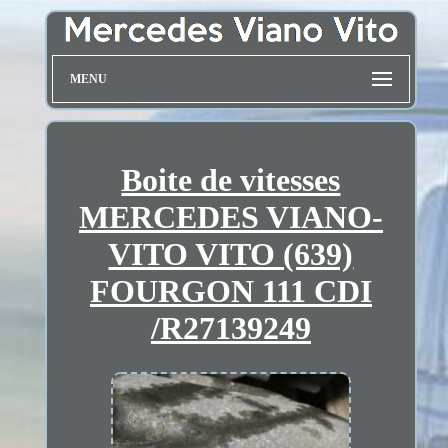
MENU
Boite de vitesses
MERCEDES VIANO-
VITO VITO (639)
FOURGON 111 CDI
/R27139249