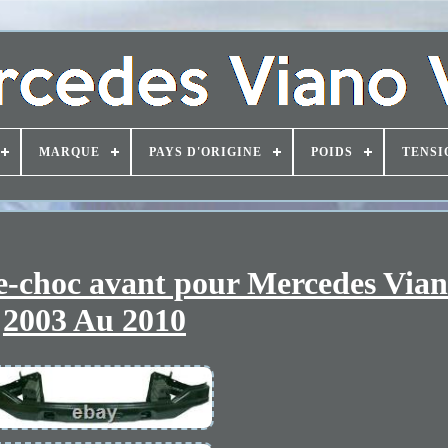
MARQUE
PAYS D'ORIGINE
POIDS
TENSI
-choc avant pour Mercedes Vian
2003 Au 2010