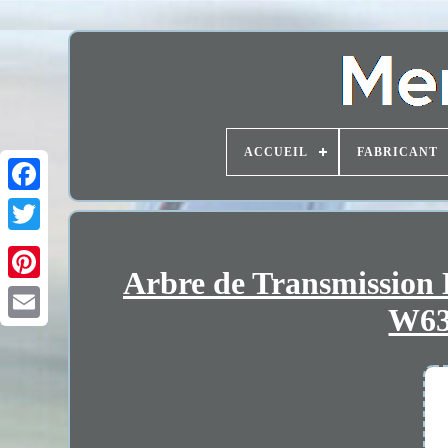
ACCUEIL
FABRICANT
Arbre de Transmission
W63