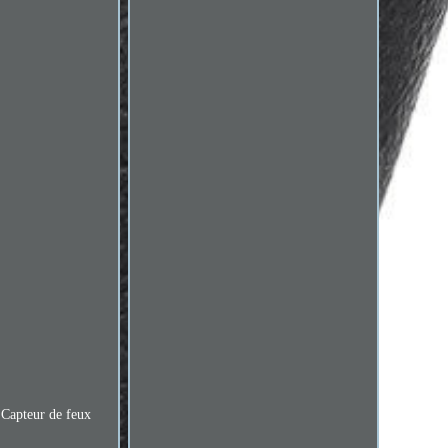
 Capteur de feux