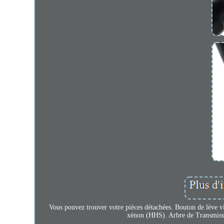
Vous pouvez trouver votre pièces détachées. Bouton de lève v
xénon (HHS). Arbre de Transmis