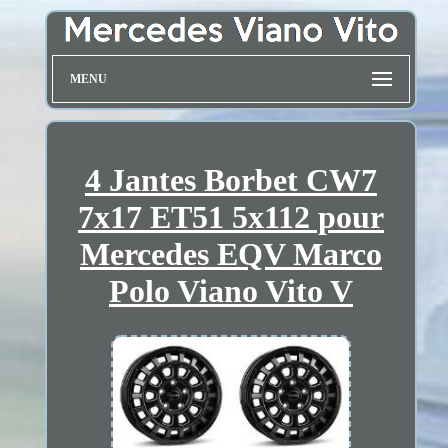
MENU
4 Jantes Borbet CW7
7x17 ET51 5x112 pour
Mercedes EQV Marco
Polo Viano Vito V