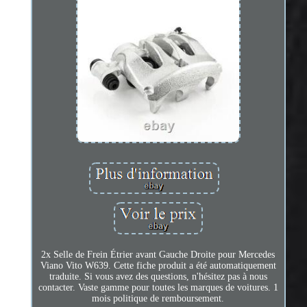
2x Selle de Frein Étrier avant Gauche Droite pour Mercedes
Viano Vito W639. Cette fiche produit a été automatiquement
traduite. Si vous avez des questions, n'hésitez pas à nous
contacter. Vaste gamme pour toutes les marques de voitures. 1
mois politique de remboursement.