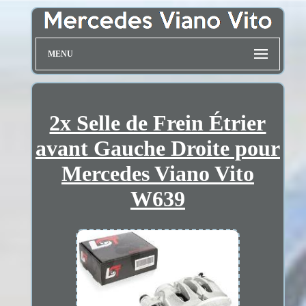
MENU
2x Selle de Frein Étrier
avant Gauche Droite pour
Mercedes Viano Vito
W639