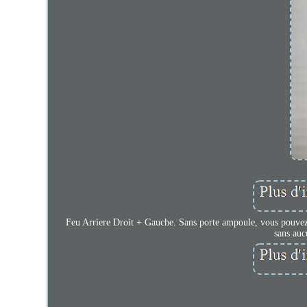
Feu Arriere Droit + Gauche. Sans porte ampoule, vous pouvez u
sans au