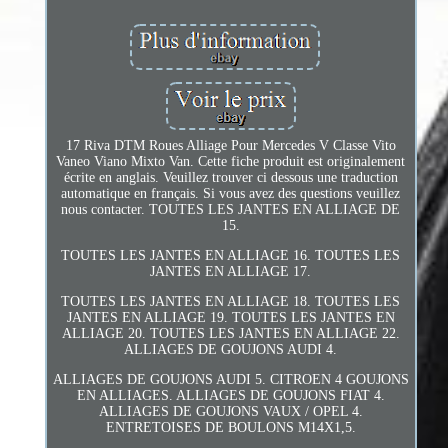
17 Riva DTM Roues Alliage Pour Mercedes V Classe Vito
Vaneo Viano Mixto Van. Cette fiche produit est originalement
écrite en anglais. Veuillez trouver ci dessous une traduction
automatique en français. Si vous avez des questions veuillez
nous contacter. TOUTES LES JANTES EN ALLIAGE DE
15.
TOUTES LES JANTES EN ALLIAGE 16. TOUTES LES
JANTES EN ALLIAGE 17.
TOUTES LES JANTES EN ALLIAGE 18. TOUTES LES
JANTES EN ALLIAGE 19. TOUTES LES JANTES EN
ALLIAGE 20. TOUTES LES JANTES EN ALLIAGE 22.
ALLIAGES DE GOUJONS AUDI 4.
ALLIAGES DE GOUJONS AUDI 5. CITROEN 4 GOUJONS
EN ALLIAGES. ALLIAGES DE GOUJONS FIAT 4.
ALLIAGES DE GOUJONS VAUX / OPEL 4.
ENTRETOISES DE BOULONS M14X1,5.