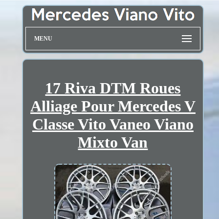
MENU
17 Riva DTM Roues
Alliage Pour Mercedes V
Classe Vito Vaneo Viano
Mixto Van