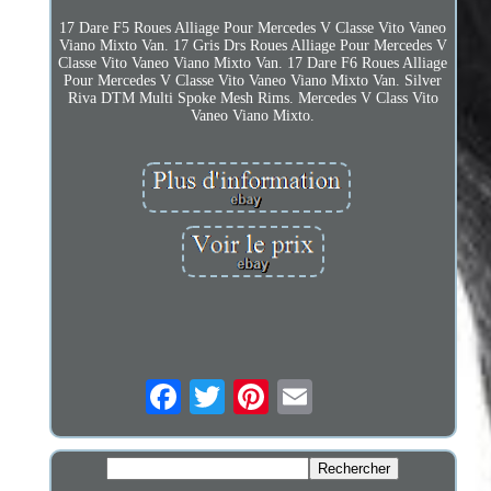
17 Dare F5 Roues Alliage Pour Mercedes V Classe Vito Vaneo
Viano Mixto Van. 17 Gris Drs Roues Alliage Pour Mercedes V
Classe Vito Vaneo Viano Mixto Van. 17 Dare F6 Roues Alliage
Pour Mercedes V Classe Vito Vaneo Viano Mixto Van. Silver
Riva DTM Multi Spoke Mesh Rims. Mercedes V Class Vito
Vaneo Viano Mixto.