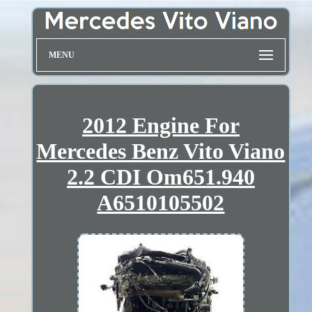
MENU
2012 Engine For
Mercedes Benz Vito Viano
2.2 CDI Om651.940
A6510105502