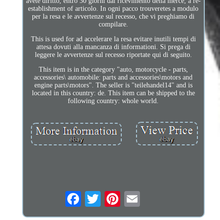
avete diritto, entro 30 giorni dal ricevimento della merce, a re-
establishment of articolo. In ogni pacco trouveretes a modulo
per la resa e le avvertenze sul recesso, che vi preghiamo di
compilare.
This is used for ad accelerare la resa evitare inutili tempi di
attesa dovuti alla mancanza di informationi. Si prega di
leggere le avvertenze sul recesso riportate qui di seguito.
This item is in the category "auto, motorcycle - parts,
accessories\ automobile: parts and accessories\motors and
engine parts\motors". The seller is "teilehandel14" and is
located in this country: de. This item can be shipped to the
following country: whole world.