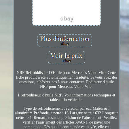
NRF Refroiddiseur D'Huile pour Mercedes Viano Vito. Cette
fiche produit a été automatiquement traduite. Si vous avez des
questions, n'hésitez pas à nous contacter. Radiateur d'huile
NRF pour Mercedes Viano Vito.
1 refroidisseur d'huile NRF. Voir informations techniques et
tableau du véhicule.
Type de refroidissement : refroidi par eau Matériau :
aluminium Profondeur nette : 16 Largeur nette : 632 Longueur
nette : 54. Remarque sur la précision de l'ajustement. Veuillez
vérifier l'ajustement des articles AVANT de payer une
commande. Dès qu'une commande est payée, elle est