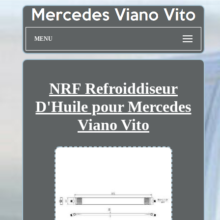
MENU
NRF Refroiddiseur
D'Huile pour Mercedes
Viano Vito