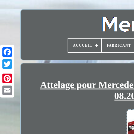
ACCUEIL
FABRICANT
Attelage pour Mercede
08.2