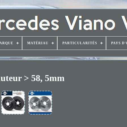
ARQUE
MATÉRIAU
PARTICULARITÉS
PAYS D'
uteur > 58, 5mm